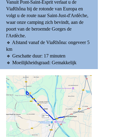
Vanuit Pont-Saint-Esprit verlaat u de
ViaRhôna bij de rotonde van Europa en
volgt u de route naar Saint-Just-d'Ardèche,
waar onze camping zich bevindt, aan de
poort van de beroemde Gorges de
l'Ardèche.
🔹 Afstand vanaf de ViaRhôna: ongeveer 5
km
🔹 Geschatte duur: 17 minuten
🔹 Moeilijkheidsgraad: Gemakkelijk