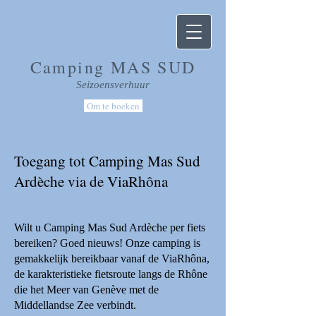
Camping MAS SUD
Seizoensverhuur
Om te boeken
Toegang tot Camping Mas Sud
Ardèche via de ViaRhôna
Wilt u Camping Mas Sud Ardèche per fiets
bereiken? Goed nieuws! Onze camping is
gemakkelijk bereikbaar vanaf de ViaRhôna,
de karakteristieke fietsroute langs de Rhône
die het Meer van Genève met de
Middellandse Zee verbindt.