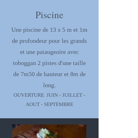
Piscine
Une piscine de
13 x 5 m et 1m
de profondeur pour les grands
et une pataugeoire avec
toboggan 2 pistes d'une taille
de 7m50 de hauteur et 8m de
long.
OUVERTURE JUIN - JUILLET -
AOUT - SEPTEMBRE