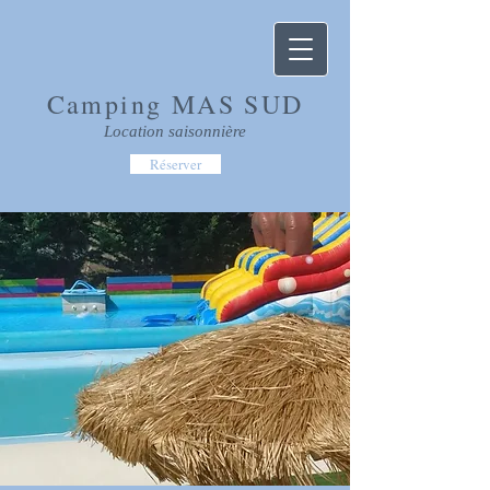
Camping MAS SUD
Location saisonnière
Réserver