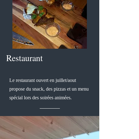
Restaurant
Le restaurant ouvert en juillet/aout
propose du snack, des pizzas et un menu
spécial lors des soirées animées.